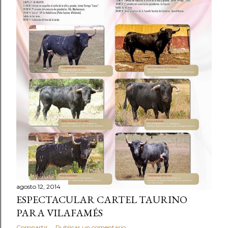
agosto 12, 2014
ESPECTACULAR CARTEL TAURINO
PARA VILAFAMÉS
Compartir
Publicar un comentario