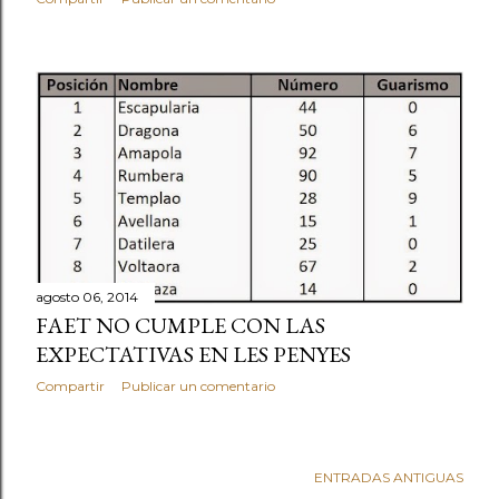
agosto 06, 2014
FAET NO CUMPLE CON LAS
EXPECTATIVAS EN LES PENYES
Compartir
Publicar un comentario
ENTRADAS ANTIGUAS