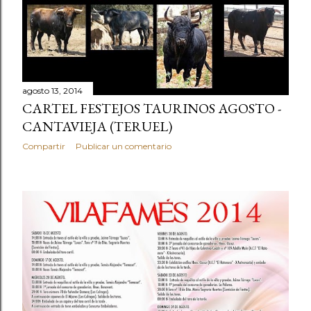
agosto 13, 2014
CARTEL FESTEJOS TAURINOS AGOSTO -
CANTAVIEJA (TERUEL)
Compartir
Publicar un comentario