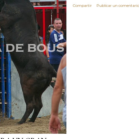
Compartir
Publicar un comentari