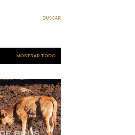
BUSCAR
MOSTRAR TODO