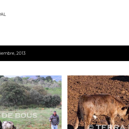
Ir al contenido principal
PAL
ciembre, 2013