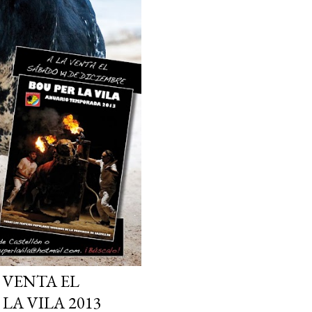
A VENTA EL
LA VILA 2013