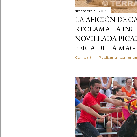
diciembre 19, 2013
LA AFICIÓN DE 
RECLAMA LA INC
NOVILLADA PICA
FERIA DE LA MA
Compartir
Publicar un comentar