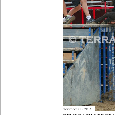
diciembre 08, 2013