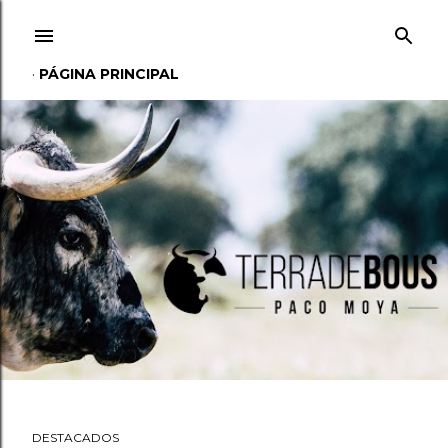
Ir al contenido principal
PÁGINA PRINCIPAL
DESTACADOS