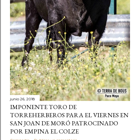
junio 26, 2018
IMPONENTE TORO DE
TORREHERBEROS PARA EL VIERNES EN
SAN JOAN DE MORÓ PATROCINADO
POR EMPINA EL COLZE