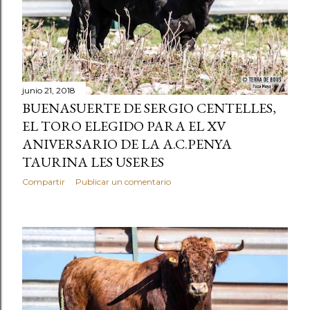
junio 21, 2018
BUENASUERTE DE SERGIO CENTELLES,
EL TORO ELEGIDO PARA EL XV
ANIVERSARIO DE LA A.C.PENYA
TAURINA LES USERES
Compartir
Publicar un comentario