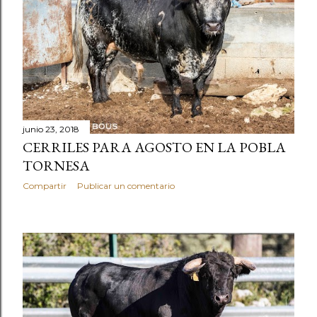
junio 23, 2018
CERRILES PARA AGOSTO EN LA POBLA
TORNESA
Compartir
Publicar un comentario