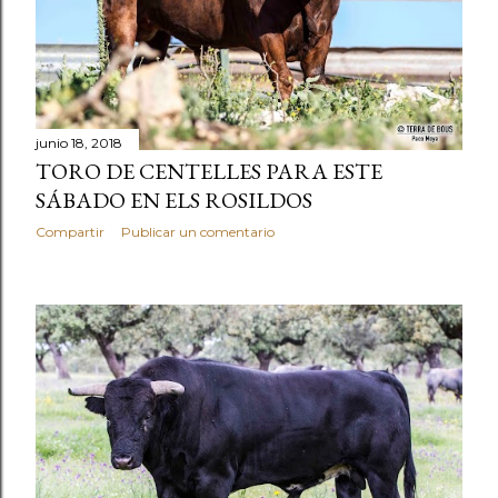
junio 18, 2018
TORO DE CENTELLES PARA ESTE
SÁBADO EN ELS ROSILDOS
Compartir
Publicar un comentario