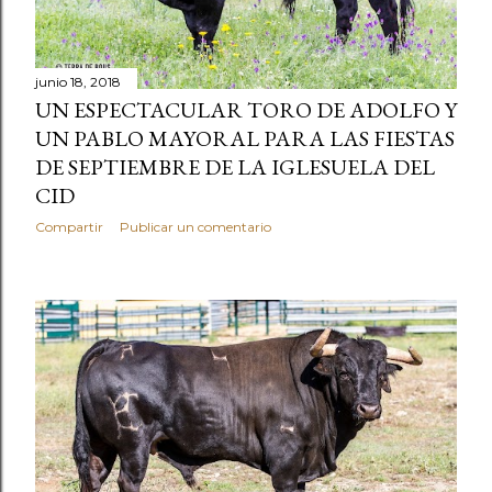
junio 18, 2018
UN ESPECTACULAR TORO DE ADOLFO Y
UN PABLO MAYORAL PARA LAS FIESTAS
DE SEPTIEMBRE DE LA IGLESUELA DEL
CID
Compartir
Publicar un comentario