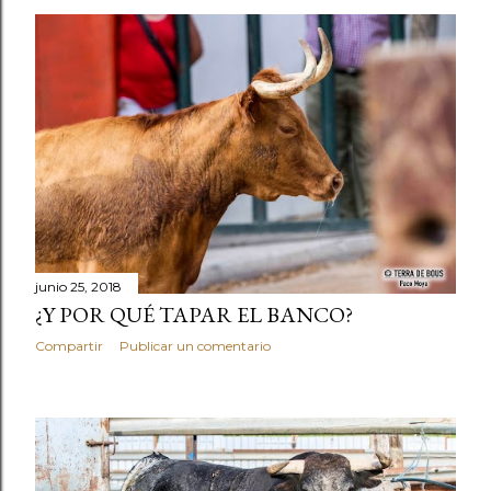
junio 25, 2018
¿Y POR QUÉ TAPAR EL BANCO?
Compartir
Publicar un comentario