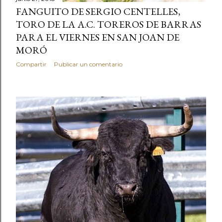
FANGUITO DE SERGIO CENTELLES,
TORO DE LA A.C. TOREROS DE BARRAS
PARA EL VIERNES EN SAN JOAN DE
MORÓ
Compartir
Publicar un comentario