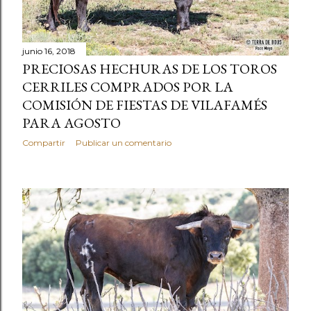
junio 16, 2018
PRECIOSAS HECHURAS DE LOS TOROS
CERRILES COMPRADOS POR LA
COMISIÓN DE FIESTAS DE VILAFAMÉS
PARA AGOSTO
Compartir
Publicar un comentario