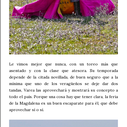
Le vimos mejor que nunca, con un toreo más que
asentado y con la clase que atesora. Su temporada
depende de la citada novillada, de buen seguro que a la
mínima que uno de los veragüeños se deje dar dos
tandas, Varea las aprovechará y mostrará su concepto a
todo el país. Porque una cosa hay que tener clara, la feria
de la Magdalena es un buen escaparate para él, que debe
aprovechar sí o sí.