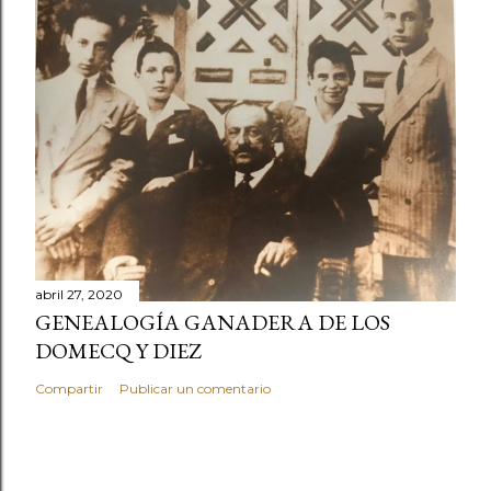
abril 27, 2020
GENEALOGÍA GANADERA DE LOS
DOMECQ Y DIEZ
Compartir
Publicar un comentario