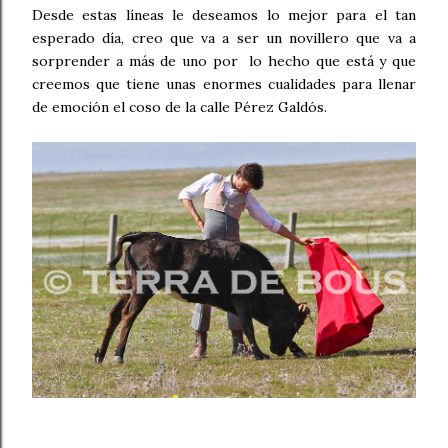
Desde estas líneas le deseamos lo mejor para el tan
esperado día, creo que va a ser un novillero que va a
sorprender a más de uno por lo hecho que está y que
creemos que tiene unas enormes cualidades para llenar
de emoción el coso de la calle Pérez Galdós.