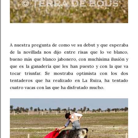
A nuestra pregunta de como ve su debut y que esperaba
de la novillada nos dijo entre risas que lo ve blanco,
bueno más que blanco jabonero, con muchísima ilusión y
que es la ganadería que les han puesto y con la que va
tocar triunfar. Se mostraba optimista con los dos
tentaderos que ha realizado en La Ruiza, ha tentado
cuatro vacas con las que ha disfrutado mucho.