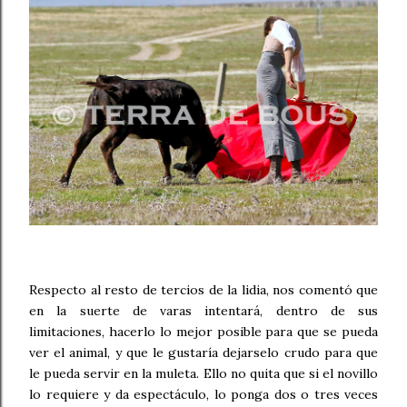
Respecto al resto de tercios de la lidia, nos comentó que
en la suerte de varas intentará, dentro de sus
limitaciones, hacerlo lo mejor posible para que se pueda
ver el animal, y que le gustaría dejarselo crudo para que
le pueda servir en la muleta. Ello no quita que si el novillo
lo requiere y da espectáculo, lo ponga dos o tres veces