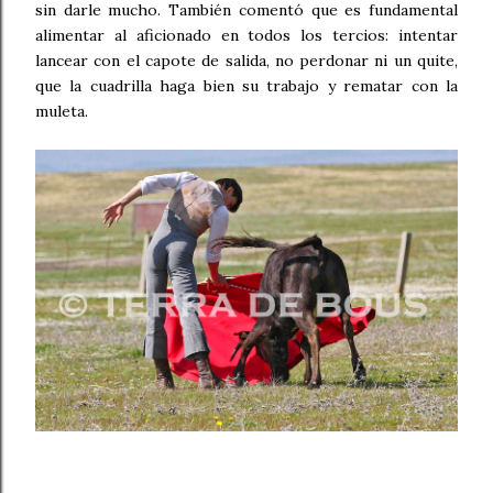
sin darle mucho. También comentó que es fundamental
alimentar al aficionado en todos los tercios: intentar
lancear con el capote de salida, no perdonar ni un quite,
que la cuadrilla haga bien su trabajo y rematar con la
muleta.