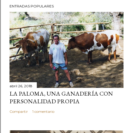
ENTRADAS POPULARES
abril 26, 2018
LA PALOMA, UNA GANADERÍA CON
PERSONALIDAD PROPIA
Compartir
1 comentario