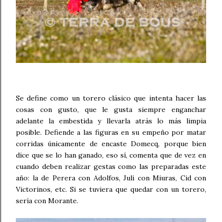
Se define como un torero clásico que intenta hacer las
cosas con gusto, que le gusta siempre enganchar
adelante la embestida y llevarla atrás lo más limpia
posible. Defiende a las figuras en su empeño por matar
corridas únicamente de encaste Domecq, porque bien
dice que se lo han ganado, eso sí, comenta que de vez en
cuando deben realizar gestas como las preparadas este
año: la de Perera con Adolfos, Juli con Miuras, Cid con
Victorinos, etc. Si se tuviera que quedar con un torero,
sería con Morante.