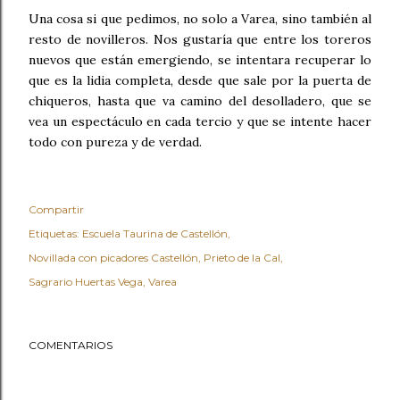
Una cosa si que pedimos, no solo a Varea, sino también al
resto de novilleros. Nos gustaría que entre los toreros
nuevos que están emergiendo, se intentara recuperar lo
que es la lidia completa, desde que sale por la puerta de
chiqueros, hasta que va camino del desolladero, que se
vea un espectáculo en cada tercio y que se intente hacer
todo con pureza y de verdad.
Compartir
Etiquetas:
Escuela Taurina de Castellón
Novillada con picadores Castellón
Prieto de la Cal
Sagrario Huertas Vega
Varea
COMENTARIOS