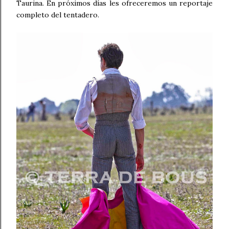
Taurina. En próximos días les ofreceremos un reportaje
completo del tentadero.