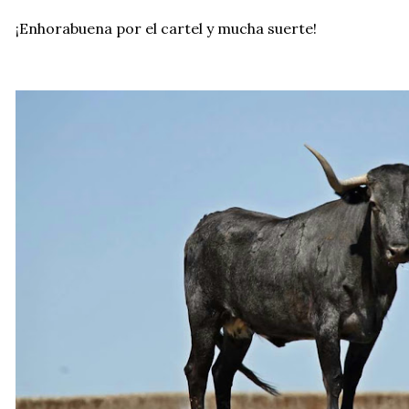
¡Enhorabuena por el cartel y mucha suerte!