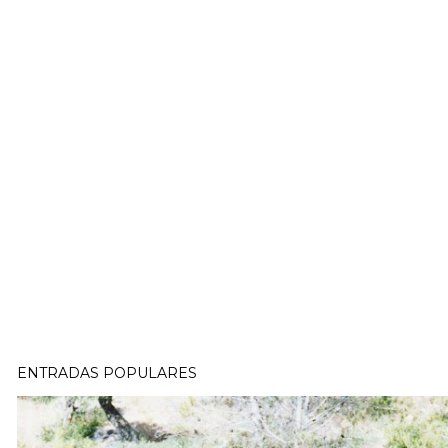
ENTRADAS POPULARES