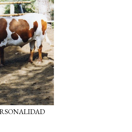
ERSONALIDAD