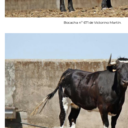
Bocacha nº 671 de Victorino Martín.