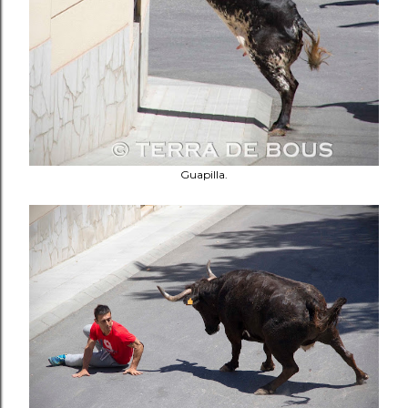
Guapilla.