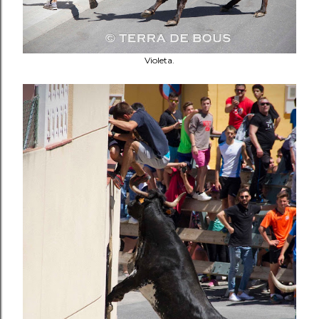
Violeta.