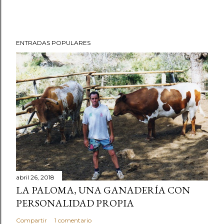
ENTRADAS POPULARES
abril 26, 2018
LA PALOMA, UNA GANADERÍA CON
PERSONALIDAD PROPIA
Compartir
1 comentario