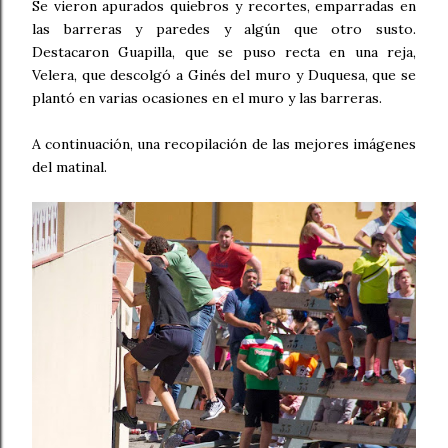
Se vieron apurados quiebros y recortes, emparradas en
las barreras y paredes y algún que otro susto.
Destacaron Guapilla, que se puso recta en una reja,
Velera, que descolgó a Ginés del muro y Duquesa, que se
plantó en varias ocasiones en el muro y las barreras.
A continuación, una recopilación de las mejores imágenes
del matinal.