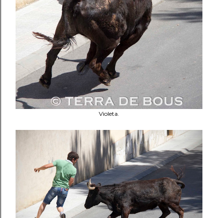
Violeta.