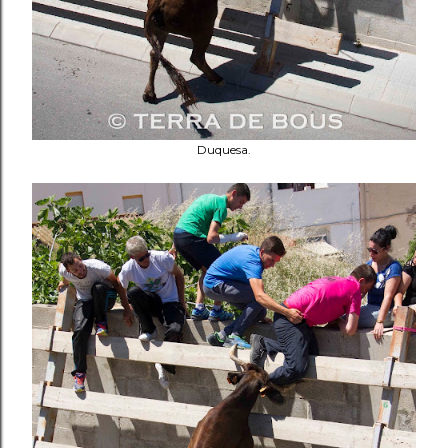
Duquesa.