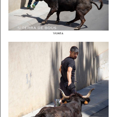
Violeta.