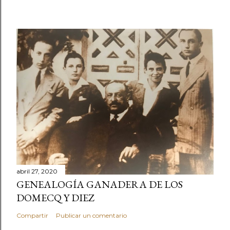
abril 27, 2020
GENEALOGÍA GANADERA DE LOS
DOMECQ Y DIEZ
Compartir
Publicar un comentario