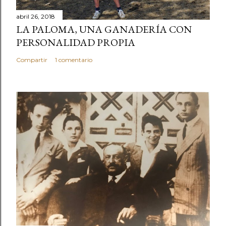
abril 26, 2018
LA PALOMA, UNA GANADERÍA CON
PERSONALIDAD PROPIA
Compartir
1 comentario