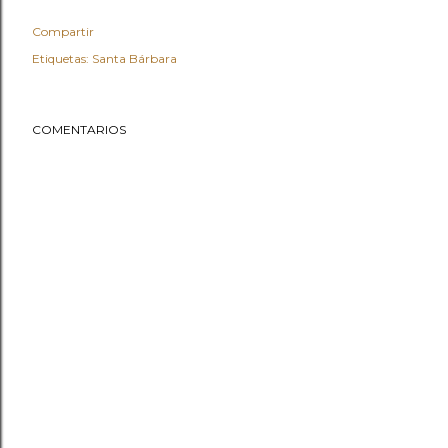
Compartir
Etiquetas:
Santa Bárbara
COMENTARIOS