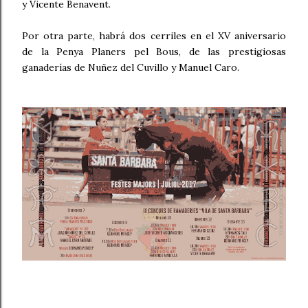
y Vicente Benavent.
Por otra parte, habrá dos cerriles en el XV aniversario
de la Penya Planers pel Bous, de las prestigiosas
ganaderías de Nuñez del Cuvillo y Manuel Caro.