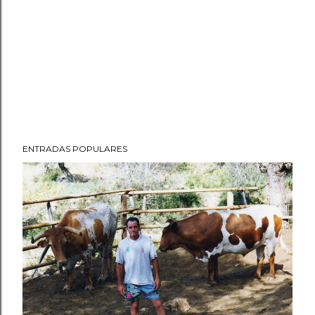
ENTRADAS POPULARES