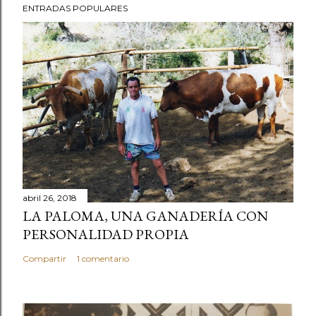
ENTRADAS POPULARES
abril 26, 2018
LA PALOMA, UNA GANADERÍA CON
PERSONALIDAD PROPIA
Compartir
1 comentario