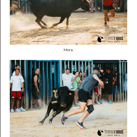
Mora.