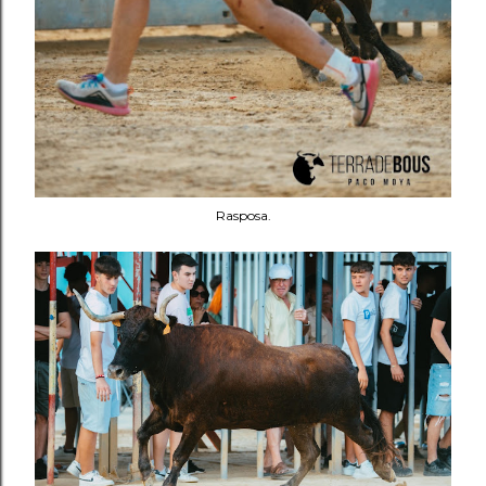
Rasposa.