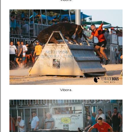
Vibora.