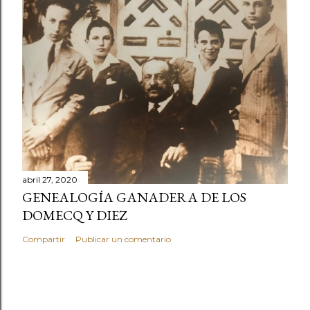
abril 27, 2020
GENEALOGÍA GANADERA DE LOS
DOMECQ Y DIEZ
Compartir
Publicar un comentario