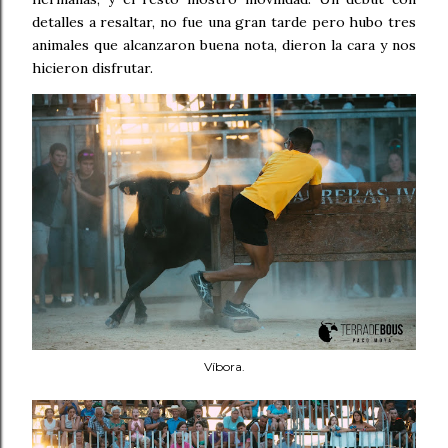
detalles a resaltar, no fue una gran tarde pero hubo tres
animales que alcanzaron buena nota, dieron la cara y nos
hicieron disfrutar.
Víbora.