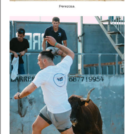
Perezosa.