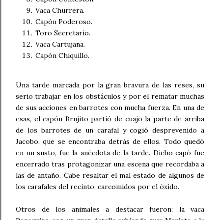
Vaca Churrera.
Capón Poderoso.
Toro Secretario.
Vaca Cartujana.
Capón Chiquillo.
Una tarde marcada por la gran bravura de las reses, su
serio trabajar en los obstáculos y por el rematar muchas
de sus acciones en barrotes con mucha fuerza. En una de
esas, el capón Brujito partió de cuajo la parte de arriba
de los barrotes de un carafal y cogió desprevenido a
Jacobo, que se encontraba detrás de ellos. Todo quedó
en un susto, fue la anécdota de la tarde. Dicho capó fue
encerrado tras protagonizar una escena que recordaba a
las de antaño. Cabe resaltar el mal estado de algunos de
los carafales del recinto, carcomidos por el óxido.
Otros de los animales a destacar fueron: la vaca