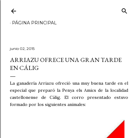
Ir al contenido principal
PÁGINA PRINCIPAL
junio 02, 2015
ARRIAZU OFRECE UNA GRAN TARDE
EN CÁLIG
La ganadería Arriazu ofreció una muy buena tarde en el
especial que preparó la Penya els Amics de la localidad
castellonense de Cálig. El corro presentado estuvo
formado por los siguientes animales: