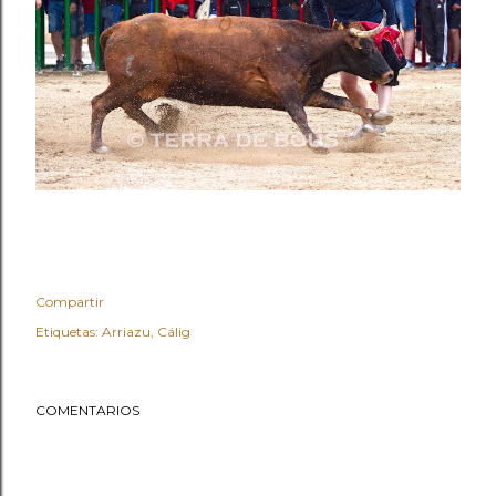
Compartir
Etiquetas:
Arriazu
Cálig
COMENTARIOS