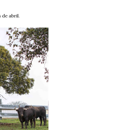
de abril.