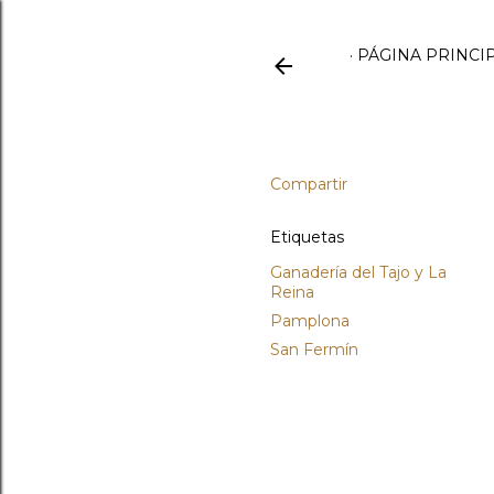
PÁGINA PRINCI
Compartir
Etiquetas
Ganadería del Tajo y La
Reina
Pamplona
San Fermín