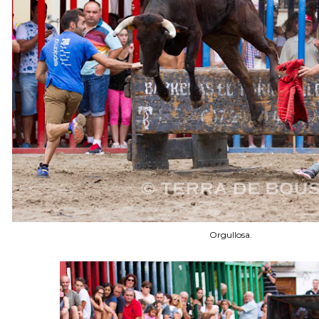
Orgullosa.