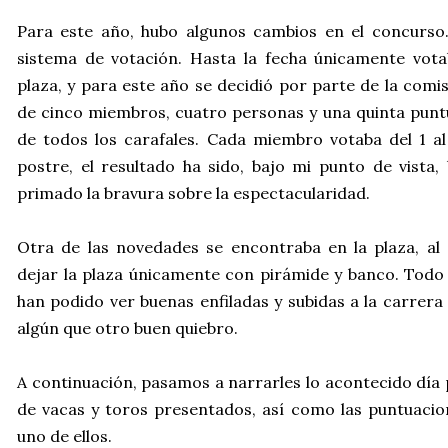
Para este año, hubo algunos cambios en el concurso.
sistema de votación. Hasta la fecha únicamente vota
plaza, y para este año se decidió por parte de la comi
de cinco miembros, cuatro personas y una quinta punt
de todos los carafales. Cada miembro votaba del 1 al
postre, el resultado ha sido, bajo mi punto de vista, 
primado la bravura sobre la espectacularidad.
Otra de las novedades se encontraba en la plaza, al 
dejar la plaza únicamente con pirámide y banco. Todo
han podido ver buenas enfiladas y subidas a la carrera
algún que otro buen quiebro.
A continuación, pasamos a narrarles lo acontecido día 
de vacas y toros presentados, así como las puntuaci
uno de ellos.