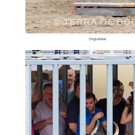
Orgullosa.