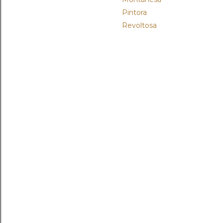
Pintora
Revoltosa