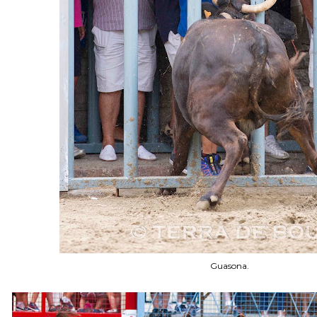
Guasona.