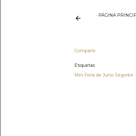
PÁGINA PRINCI
Compartir
Etiquetas
Mini Feria de Junio Segorbe