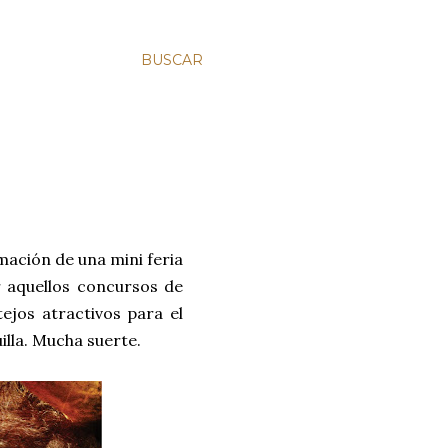
BUSCAR
mación de una mini feria
r aquellos concursos de
ejos atractivos para el
illa. Mucha suerte.