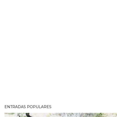
ENTRADAS POPULARES