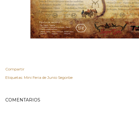
Compartir
Etiquetas:
Mini Feria de Junio Segorbe
COMENTARIOS