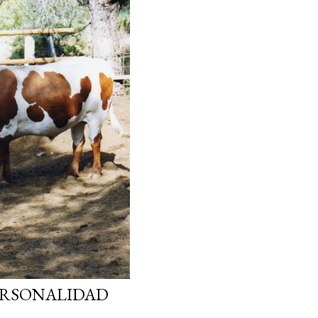
ERSONALIDAD