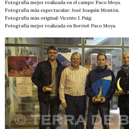
Fotografía mejor realizada en el campo: Paco Moya.
Fotografía más espectacular: José Joaquín Montón.
Fotografía más original: Vicente J. Puig.
Fotografía mejor realizada en Borriol: Paco Moya.