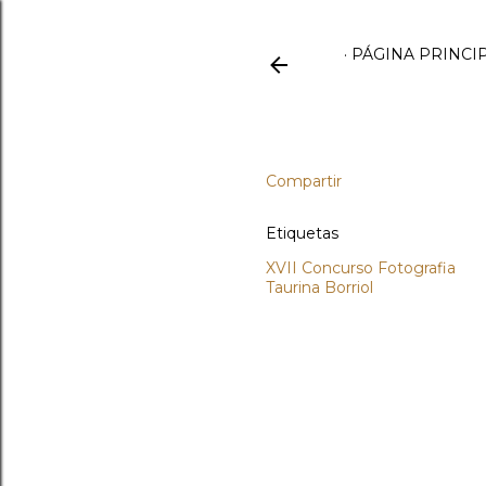
PÁGINA PRINCI
Compartir
Etiquetas
XVII Concurso Fotografia
Taurina Borriol