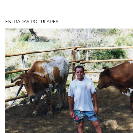
ENTRADAS POPULARES