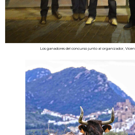
Los ganadores del concurso junto al organizador, Vicen