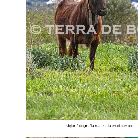
Mejor fotografía realizada en el campo.