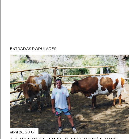
ENTRADAS POPULARES
abril 26, 2018