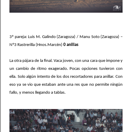
3ª pareja: Luis M. Galindo (Zaragoza) / Manu Soto (Zaragoza) –
Nº3 Rastrerilla (Hnos.Marcén)
0 anillas
La otra pájara de la final. Vaca joven, con una cara que impone y
un cambio de ritmo exagerado. Pocas opciones tuvieron con
ella. Solo algún intento de los dos recortadores para anillar. Con
eso ya se vio que estaban ante una res que no permite ningún
fallo, y menos llegando a tablas.