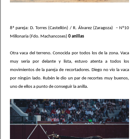
8ª pareja: D. Torres (Castellón) / R. Álvarez (Zaragoza) – Nº10
Millonaria (Fdo. Machancoses)
0 anillas
Otra vaca del terreno. Conocida por todos los de la zona. Vaca
muy seria por delante y lista, estuvo atenta a todos los
movimientos de la pareja de recortadores. Diego no vio la vaca
por ningún lado. Rubén le dio un par de recortes muy buenos,
uno de ellos a punto de conseguir la anilla.