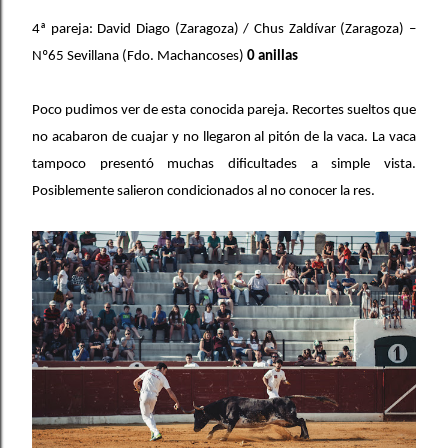
4ª pareja: David Diago (Zaragoza) / Chus Zaldívar (Zaragoza) –
Nº65 Sevillana (Fdo. Machancoses)
0 anillas
Poco pudimos ver de esta conocida pareja. Recortes sueltos que
no acabaron de cuajar y no llegaron al pitón de la vaca. La vaca
tampoco presentó muchas dificultades a simple vista.
Posiblemente salieron condicionados al no conocer la res.