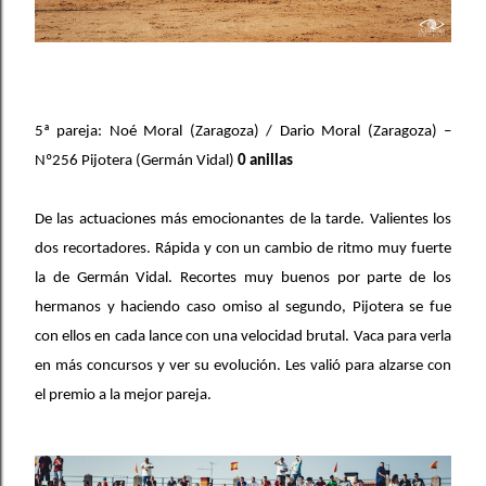
5ª pareja: Noé Moral (Zaragoza) / Dario Moral (Zaragoza) –
Nº256 Pijotera (Germán Vidal)
0 anillas
De las actuaciones más emocionantes de la tarde. Valientes los
dos recortadores. Rápida y con un cambio de ritmo muy fuerte
la de Germán Vidal. Recortes muy buenos por parte de los
hermanos y haciendo caso omiso al segundo, Pijotera se fue
con ellos en cada lance con una velocidad brutal. Vaca para verla
en más concursos y ver su evolución. Les valió para alzarse con
el premio a la mejor pareja.