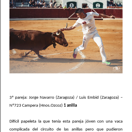
3ª pareja: Jorge Navarro (Zaragoza) / Luis Embid (Zaragoza) –
Nº723 Campera (Hnos.Ozcoz)
1 anilla
Difícil papeleta la que tenía esta pareja jóven con una vaca
complicada del circuito de las anillas pero que pudieron