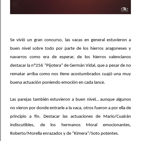
Se vivió un gran concurso, las vacas en general estuvieron a
buen nivel sobre todo por parte de los hierros aragoneses y
navarros como era de esperar, de los hierros valencianos
destacar la nº256 “Pijotera” de Germán Vidal, que a pesar de no
rematar arriba como nos tiene acostumbrados cuajó una muy
buena actuación poniendo emoción en cada lance.
Las parejas también estuvieron a buen nivel… aunque algunos
no vieron por donde entrarle a la vaca, otros fueron a por ella de
principio a fin. Destacar las actuaciones de Mario/Cuairán
indiscutibles, de los hermanos Moral emocionantes,
Roberto/Morella enrazados y de “Kimera”/Soto potentes.