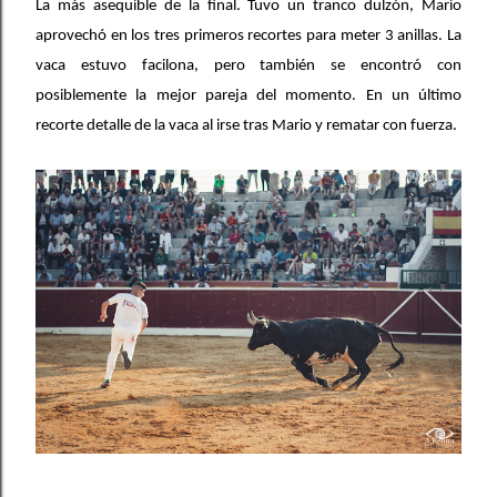
La más asequible de la final. Tuvo un tranco dulzón, Mario
aprovechó en los tres primeros recortes para meter 3 anillas. La
vaca estuvo facilona, pero también se encontró con
posiblemente la mejor pareja del momento. En un último
recorte detalle de la vaca al irse tras Mario y rematar con fuerza.