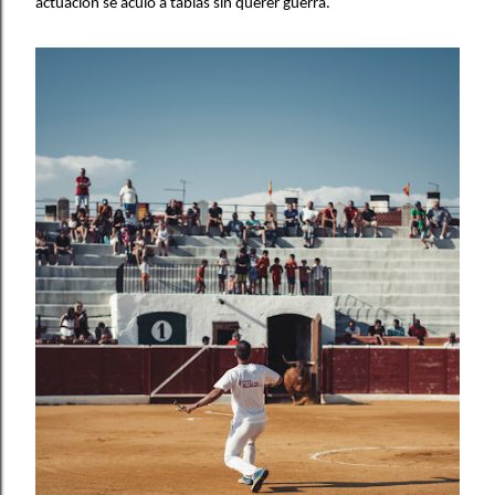
actuación se aculó a tablas sin querer guerra.