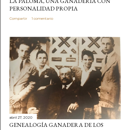
LA PALOMA, UNA GANADERÍA CON
PERSONALIDAD PROPIA
Compartir
1 comentario
abril 27, 2020
GENEALOGÍA GANADERA DE LOS