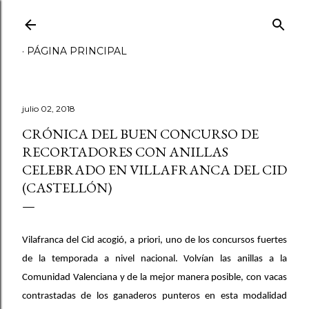
Ir al contenido principal
PÁGINA PRINCIPAL
julio 02, 2018
CRÓNICA DEL BUEN CONCURSO DE
RECORTADORES CON ANILLAS
CELEBRADO EN VILLAFRANCA DEL CID
(CASTELLÓN)
Vilafranca del Cid acogió, a priori, uno de los concursos fuertes
de la temporada a nivel nacional. Volvían las anillas a la
Comunidad Valenciana y de la mejor manera posible, con vacas
contrastadas de los ganaderos punteros en esta modalidad