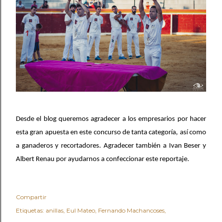
Desde el blog queremos agradecer a los empresarios por hacer
esta gran apuesta en este concurso de tanta categoría, así como
a ganaderos y recortadores. Agradecer también a Ivan Beser y
Albert Renau por ayudarnos a confeccionar este reportaje.
Compartir
Etiquetas:
anillas
Eul Mateo
Fernando Machancoses