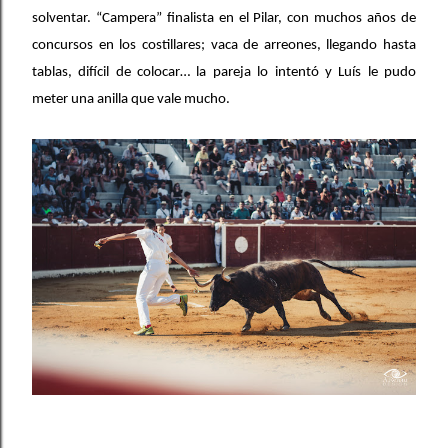
solventar. “Campera” finalista en el Pilar, con muchos años de
concursos en los costillares; vaca de arreones, llegando hasta
tablas, difícil de colocar… la pareja lo intentó y Luís le pudo
meter una anilla que vale mucho.