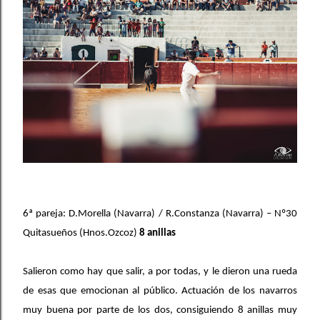
6ª pareja: D.Morella (Navarra) / R.Constanza (Navarra) – Nº30
Quitasueños (Hnos.Ozcoz)
8 anillas
Salieron como hay que salir, a por todas, y le dieron una rueda
de esas que emocionan al público. Actuación de los navarros
muy buena por parte de los dos, consiguiendo 8 anillas muy