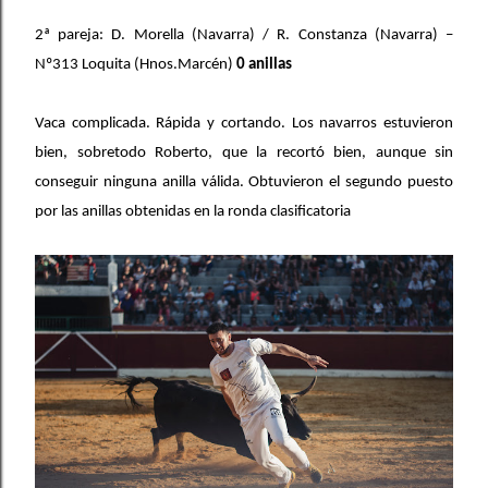
2ª pareja: D. Morella (Navarra) / R. Constanza (Navarra) –
Nº313 Loquita (Hnos.Marcén)
0 anillas
Vaca complicada. Rápida y cortando. Los navarros estuvieron
bien, sobretodo Roberto, que la recortó bien, aunque sin
conseguir ninguna anilla válida. Obtuvieron el segundo puesto
por las anillas obtenidas en la ronda clasificatoria