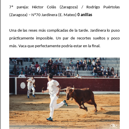
7ª pareja: Héctor Colás (Zaragoza) / Rodrigo Puértolas
(Zaragoza) – Nº70 Jardinera (E. Mateo)
0 anillas
Una de las reses más complicadas de la tarde. Jardinera lo puso
prácticamente imposible. Un par de recortes sueltos y poco
más. Vaca que perfectamente podría estar en la final.