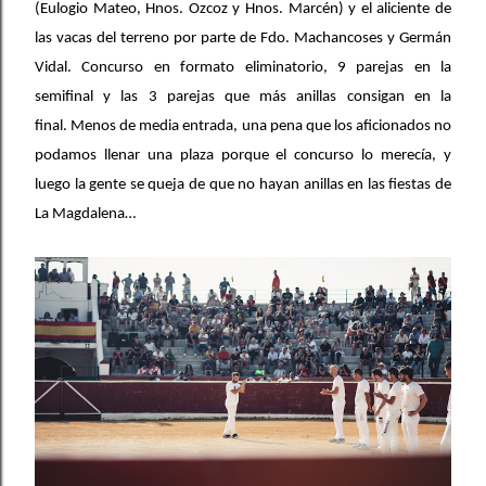
(Eulogio Mateo, Hnos. Ozcoz y Hnos. Marcén) y el aliciente de
las vacas del terreno por parte de Fdo. Machancoses y Germán
Vidal.
Concurso en formato eliminatorio, 9 parejas en la
semifinal y las 3 parejas que más anillas consigan en la
final.
Menos de media entrada, una pena que los aficionados no
podamos llenar una plaza porque el concurso lo merecía, y
luego la gente se queja de que no hayan anillas en las fiestas de
La Magdalena…