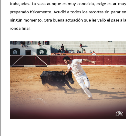
trabajadas. La vaca aunque es muy conocida, exige estar muy
preparado físicamente. Acudió a todos los recortes sin parar en
ningún momento. Otra buena actuación que les valió el pase a la
ronda final.