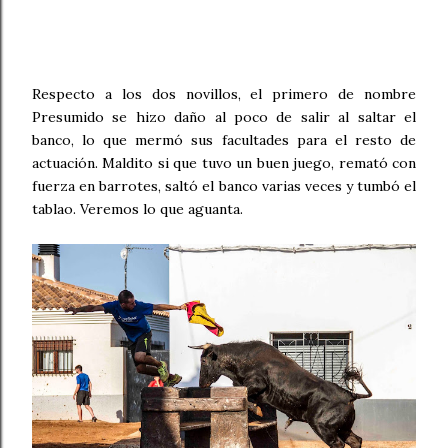
Respecto a los dos novillos, el primero de nombre
Presumido se hizo daño al poco de salir al saltar el
banco, lo que mermó sus facultades para el resto de
actuación. Maldito si que tuvo un buen juego, remató con
fuerza en barrotes, saltó el banco varias veces y tumbó el
tablao. Veremos lo que aguanta.