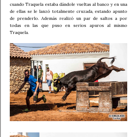
cuando Traquela estaba dándole vueltas al banco y en una
de ellas se le lanzó totalmente cruzada, estando apunto
de prenderlo. Además realizó un par de saltos a por
todas en las que puso en serios apuros al mismo
Traquela.