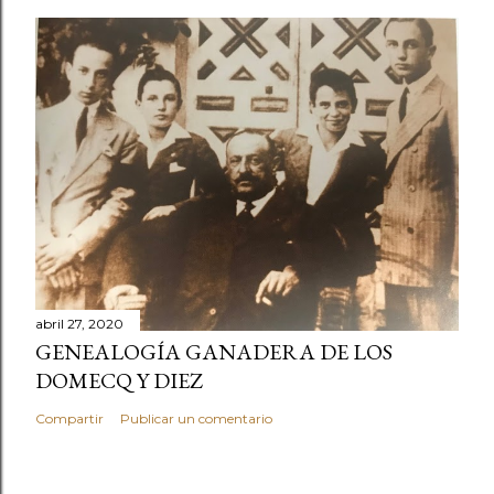
abril 27, 2020
GENEALOGÍA GANADERA DE LOS
DOMECQ Y DIEZ
Compartir
Publicar un comentario