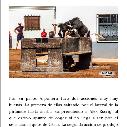
Por su parte, Arponera tuvo dos acciones muy muy
buenas. La primera de ellas saltando por el lateral de la
pirámide hasta arriba, sorprendiendo a Álex Escrig, al
que estuvo apunto de coger si no llega a ser por el
sensacional quite de César. La segunda acción se produjo