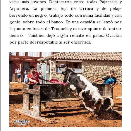
vacas más jovenes. Destacaron entre todas Pajarraca y
Arponera. La primera, hija de Urraca y de pelaje
berrendo en negro, trabajó todo con suma facilidad y con
genio, sobre todo el banco. En una ocasión se lanzó por
la punta en busca de Traquela y estuvo apunto de entrar
dentro. También dejó algún remate en palos. Ovación
por parte del respetable al ser encerrada.