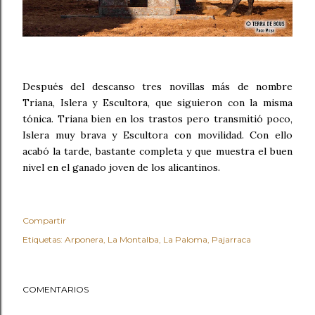
Después del descanso tres novillas más de nombre
Triana, Islera y Escultora, que siguieron con la misma
tónica. Triana bien en los trastos pero transmitió poco,
Islera muy brava y Escultora con movilidad. Con ello
acabó la tarde, bastante completa y que muestra el buen
nivel en el ganado joven de los alicantinos.
Compartir
Etiquetas:
Arponera
La Montalba
La Paloma
Pajarraca
COMENTARIOS