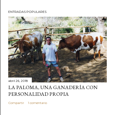
ENTRADAS POPULARES
abril 26, 2018
LA PALOMA, UNA GANADERÍA CON
PERSONALIDAD PROPIA
Compartir
1 comentario