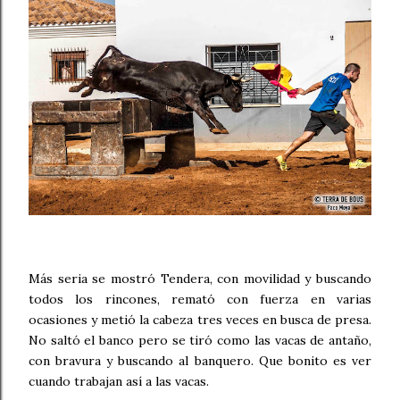
Más seria se mostró Tendera, con movilidad y buscando
todos los rincones, remató con fuerza en varias
ocasiones y metió la cabeza tres veces en busca de presa.
No saltó el banco pero se tiró como las vacas de antaño,
con bravura y buscando al banquero. Que bonito es ver
cuando trabajan así a las vacas.