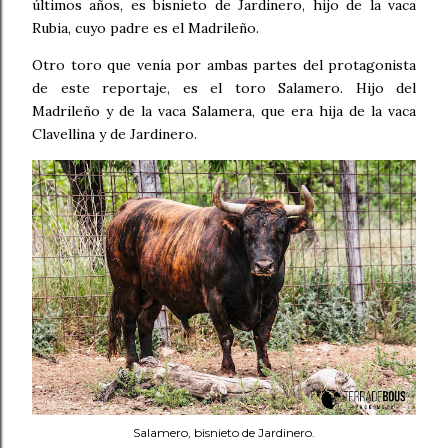
últimos años, es bisnieto de Jardinero, hijo de la vaca
Rubia, cuyo padre es el Madrileño.
Otro toro que venía por ambas partes del protagonista
de este reportaje, es el toro Salamero. Hijo del
Madrileño y de la vaca Salamera, que era hija de la vaca
Clavellina y de Jardinero.
Salamero, bisnieto de Jardinero.