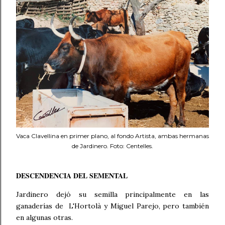
Vaca Clavellina en primer plano, al fondo Artista, ambas hermanas
de Jardinero. Foto: Centelles.
DESCENDENCIA DEL SEMENTAL
Jardinero dejó su semilla principalmente en las
ganaderías de L'Hortolà y Miguel Parejo, pero también
en algunas otras.