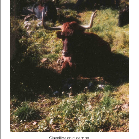
Clavellina en el campo.