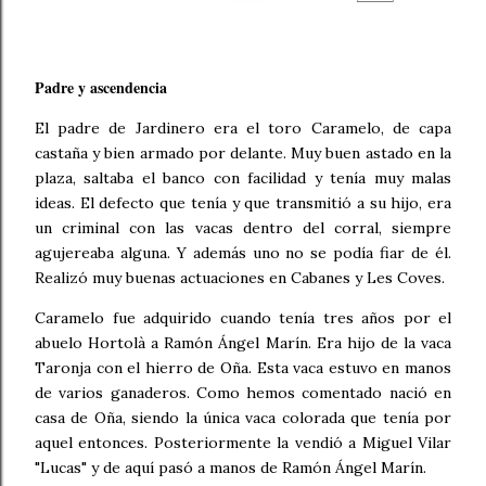
Padre y ascendencia
El padre de Jardinero era el toro Caramelo, de capa
castaña y bien armado por delante. Muy buen astado en la
plaza, saltaba el banco con facilidad y tenía muy malas
ideas. El defecto que tenía y que transmitió a su hijo, era
un criminal con las vacas dentro del corral, siempre
agujereaba alguna. Y además uno no se podía fiar de él.
Realizó muy buenas actuaciones en Cabanes y Les Coves.
Caramelo fue adquirido cuando tenía tres años por el
abuelo Hortolà a Ramón Ángel Marín. Era hijo de la vaca
Taronja con el hierro de Oña. Esta vaca estuvo en manos
de varios ganaderos. Como hemos comentado nació en
casa de Oña, siendo la única vaca colorada que tenía por
aquel entonces. Posteriormente la vendió a Miguel Vilar
"Lucas" y de aquí pasó a manos de Ramón Ángel Marín.