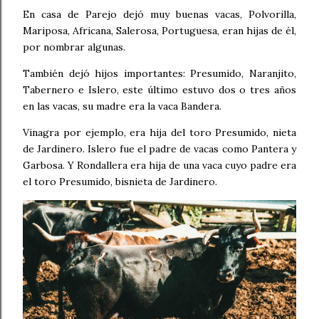
En casa de Parejo dejó muy buenas vacas, Polvorilla,
Mariposa, Africana, Salerosa, Portuguesa, eran hijas de él,
por nombrar algunas.
También dejó hijos importantes: Presumido, Naranjito,
Tabernero e Islero, este último estuvo dos o tres años
en las vacas, su madre era la vaca Bandera.
Vinagra por ejemplo, era hija del toro Presumido, nieta
de Jardinero. Islero fue el padre de vacas como Pantera y
Garbosa. Y Rondallera era hija de una vaca cuyo padre era
el toro Presumido, bisnieta de Jardinero.