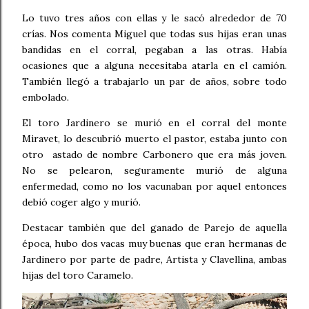
Lo tuvo tres años con ellas y le sacó alrededor de 70
crías. Nos comenta Miguel que todas sus hijas eran unas
bandidas en el corral, pegaban a las otras. Había
ocasiones que a alguna necesitaba atarla en el camión.
También llegó a trabajarlo un par de años, sobre todo
embolado.
El toro Jardinero se murió en el corral del monte
Miravet, lo descubrió muerto el pastor, estaba junto con
otro astado de nombre Carbonero que era más joven.
No se pelearon, seguramente murió de alguna
enfermedad, como no los vacunaban por aquel entonces
debió coger algo y murió.
Destacar también que del ganado de Parejo de aquella
época, hubo dos vacas muy buenas que eran hermanas de
Jardinero por parte de padre, Artista y Clavellina, ambas
hijas del toro Caramelo.