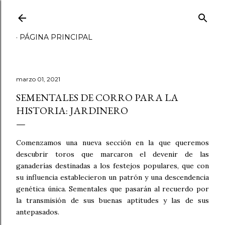
Ir al contenido principal
PÁGINA PRINCIPAL
marzo 01, 2021
SEMENTALES DE CORRO PARA LA
HISTORIA: JARDINERO
Comenzamos una nueva sección en la que queremos
descubrir toros que marcaron el devenir de las
ganaderías destinadas a los festejos populares, que con
su influencia establecieron un patrón y una descendencia
genética única. Sementales que pasarán al recuerdo por
la transmisión de sus buenas aptitudes y las de sus
antepasados.