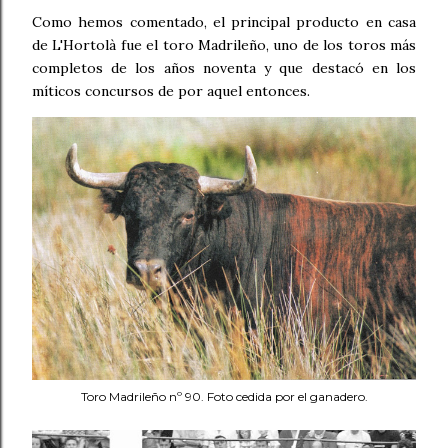
Como hemos comentado, el principal producto en casa
de L'Hortolà fue el toro Madrileño, uno de los toros más
completos de los años noventa y que destacó en los
míticos concursos de por aquel entonces.
Toro Madrileño nº 90. Foto cedida por el ganadero.