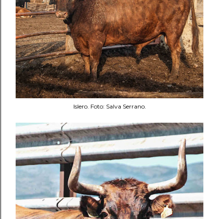
Islero. Foto: Salva Serrano.