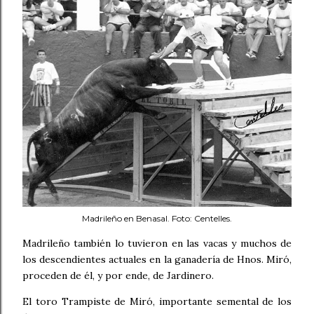
Madrileño en Benasal. Foto: Centelles.
Madrileño también lo tuvieron en las vacas y muchos de
los descendientes actuales en la ganadería de Hnos. Miró,
proceden de él, y por ende, de Jardinero.
El toro Trampiste de Miró, importante semental de los