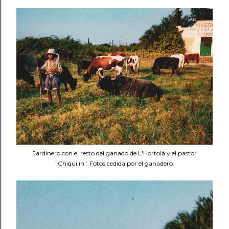
Jardinero con el resto del ganado de L'Hortolà y el pastor
"Chiquilín". Fotos cedida por el ganadero.