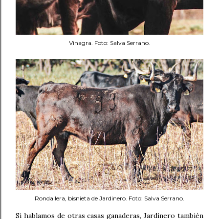
Vinagra. Foto: Salva Serrano.
Rondallera, bisnieta de Jardinero. Foto: Salva Serrano.
Si hablamos de otras casas ganaderas, Jardinero también