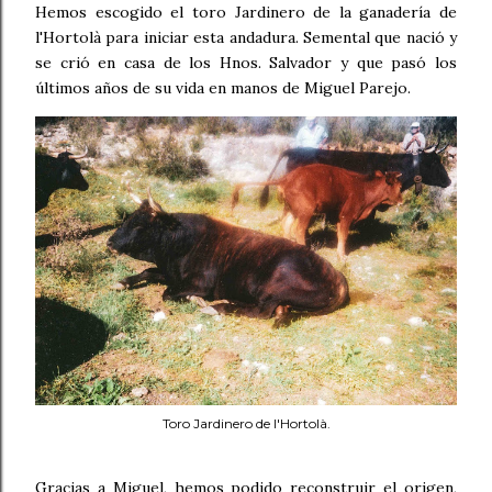
Hemos escogido el toro Jardinero de la ganadería de
l'Hortolà para iniciar esta andadura. Semental que nació y
se crió en casa de los Hnos. Salvador y que pasó los
últimos años de su vida en manos de Miguel Parejo.
Toro Jardinero de l'Hortolà.
Gracias a Miguel, hemos podido reconstruir el origen,