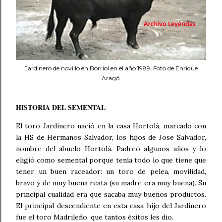
Jardinero de novillo en Borriol en el año 1989. Foto de Enrique
Aragó.
HISTORIA DEL SEMENTAL
El toro Jardinero nació en la casa Hortolà, marcado con
la HS de Hermanos Salvador, los hijos de Jose Salvador,
nombre del abuelo Hortolà. Padreó algunos años y lo
eligió como semental porque tenía todo lo que tiene que
tener un buen raceador: un toro de pelea, movilidad,
bravo y de muy buena reata (su madre era muy buena). Su
principal cualidad era que sacaba muy buenos productos.
El principal descendiente en esta casa hijo del Jardinero
fue el toro Madrileño, que tantos éxitos les dio.