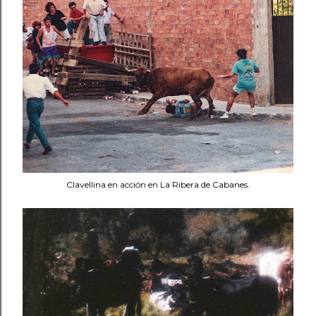
Clavellina en acción en La Ribera de Cabanes.