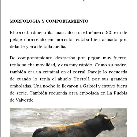
MORFOLOGÍA Y COMPORTAMIENTO
El toro Jardinero iba marcado con el número 90, era de
pelaje chorreado en morcillo, estaba bien armado por
delante y era de talla media.
De comportamiento destacaba por pegar muy fuerte,
tenía mucha movilidad, y era muy rápido. Como su padre,
también era un criminal en el corral. Parejo lo recuerda
de cuando lo tenía el abuelo Hortolà por sus grandes
emboladas. Una noche lo llevaron a Gaibiel y estuvo fuera
de serie. También recuerda otra embolada en La Puebla
de Valverde.