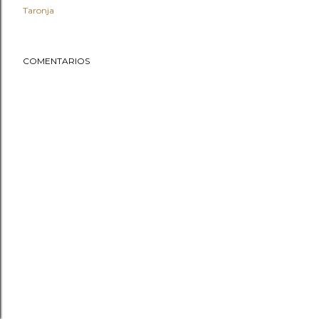
Taronja
COMENTARIOS