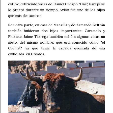
estuvo cubriendo vacas de Daniel Crespo "Oña", Parejo se
lo prestó durante un tiempo. Avión fue uno de los hijos
que más destacaron.
Por otra parte, en casa de Mansilla y de Armando Beltrán
también hubieron dos hijos importantes: Caramelo y
Floriste. Jaime Tárrega también echó a algunas vacas un
nieto, del mismo nombre, que era conocido como "el
Cremat", ya que tenía la espalda quemada de una
embolada en Chodos.