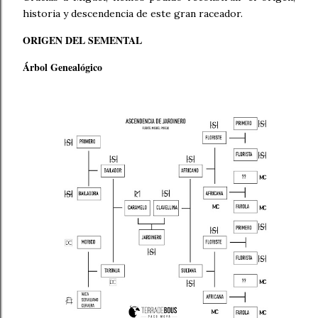
historia y descendencia de este gran raceador.
ORIGEN DEL SEMENTAL
Árbol Genealógico