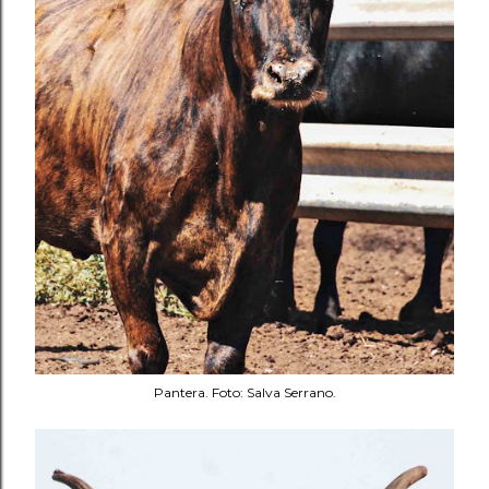
Pantera. Foto: Salva Serrano.