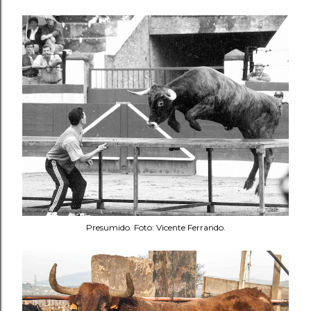
Presumido. Foto: Vicente Ferrando.