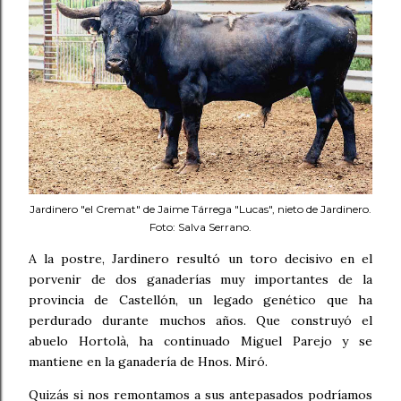
Jardinero "el Cremat" de Jaime Tárrega "Lucas", nieto de Jardinero.
Foto: Salva Serrano.
A la postre, Jardinero resultó un toro decisivo en el
porvenir de dos ganaderías muy importantes de la
provincia de Castellón, un legado genético que ha
perdurado durante muchos años. Que construyó el
abuelo Hortolà, ha continuado Miguel Parejo y se
mantiene en la ganadería de Hnos. Miró.
Quizás si nos remontamos a sus antepasados podríamos