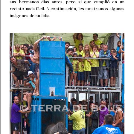
sus hermanos días antes, pero sí que cumplió en un
recinto nada fácil. A continuación, les mostramos algunas
imágenes de su lidia.