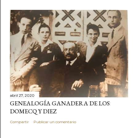
abril 27, 2020
GENEALOGÍA GANADERA DE LOS
DOMECQ Y DIEZ
Compartir
Publicar un comentario