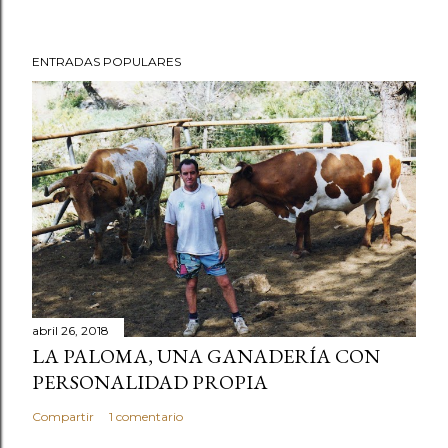
ENTRADAS POPULARES
abril 26, 2018
LA PALOMA, UNA GANADERÍA CON
PERSONALIDAD PROPIA
Compartir
1 comentario