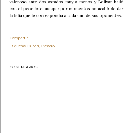
valeroso ante dos astados muy a menos y Bolívar bailó
con el peor lote, aunque por momentos no acabó de dar
la lidia que le correspondía a cada uno de sus oponentes.
Compartir
Etiquetas:
Cuadri
Trastero
COMENTARIOS