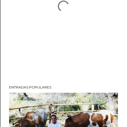
ENTRADAS POPULARES