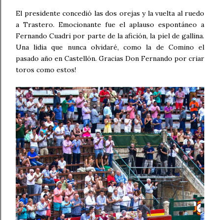
El presidente concedió las dos orejas y la vuelta al ruedo
a Trastero. Emocionante fue el aplauso espontáneo a
Fernando Cuadri por parte de la afición, la piel de gallina.
Una lidia que nunca olvidaré, como la de Comino el
pasado año en Castellón. Gracias Don Fernando por criar
toros como estos!