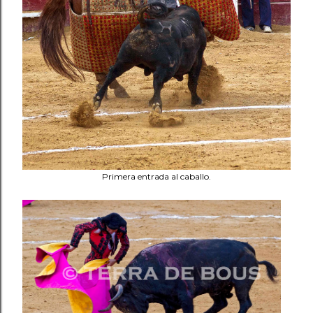
Primera entrada al caballo.