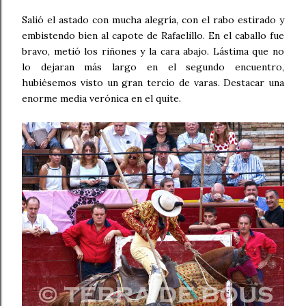
Salió el astado con mucha alegría, con el rabo estirado y
embistendo bien al capote de Rafaelillo. En el caballo fue
bravo, metió los riñones y la cara abajo. Lástima que no
lo dejaran más largo en el segundo encuentro,
hubiésemos visto un gran tercio de varas. Destacar una
enorme media verónica en el quite.