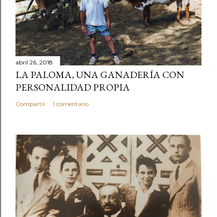
abril 26, 2018
LA PALOMA, UNA GANADERÍA CON
PERSONALIDAD PROPIA
Compartir
1 comentario