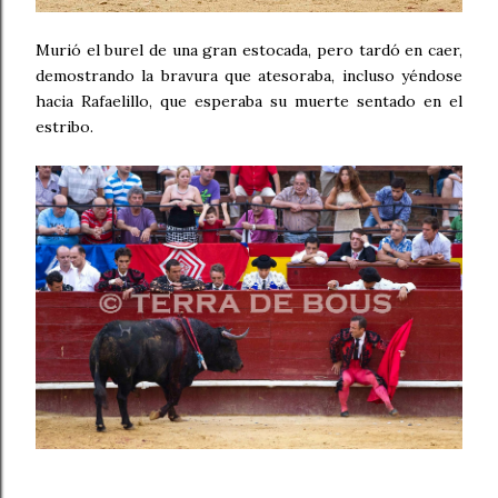
Murió el burel de una gran estocada, pero tardó en caer,
demostrando la bravura que atesoraba, incluso yéndose
hacia Rafaelillo, que esperaba su muerte sentado en el
estribo.