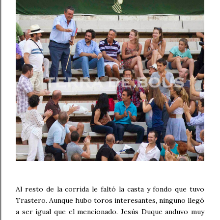
Al resto de la corrida le faltó la casta y fondo que tuvo
Trastero. Aunque hubo toros interesantes, ninguno llegó
a ser igual que el mencionado. Jesús Duque anduvo muy