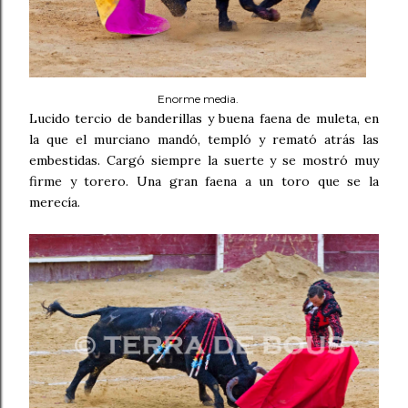
Enorme media.
Lucido tercio de banderillas y buena faena de muleta, en
la que el murciano mandó, templó y remató atrás las
embestidas. Cargó siempre la suerte y se mostró muy
firme y torero. Una gran faena a un toro que se la
merecía.