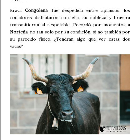
Brava
Congoleña
, fue despedida entre aplausos, los
rodadores disfrutaron con ella, su nobleza y bravura
transmitieron al respetable. Recordó por momentos a
Norteña
, no tan solo por su condición, si no también por
su parecido físico. ¿Tendrán algo que ver estas dos
vacas?