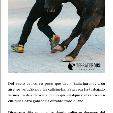
Del resto del corro poco que decir.
Bailarina
muy a su
aire, se refugió por las callejuelas. Esta vaca ha trabajado
ya más en dos meses y medio que cualquier otra vaca en
cualquier otra ganadería durante todo el año.
Directora
dijo poco y las demás salieron después del