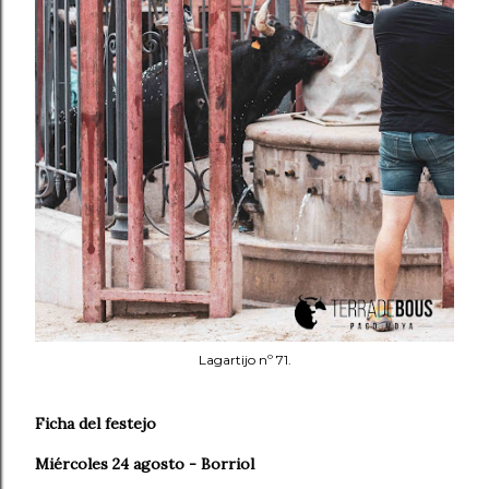
Lagartijo nº 71.
Ficha del festejo
Miércoles 24 agosto - Borriol