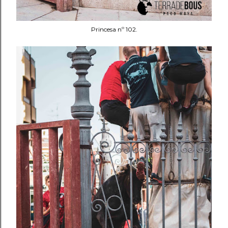
Princesa nº 102.