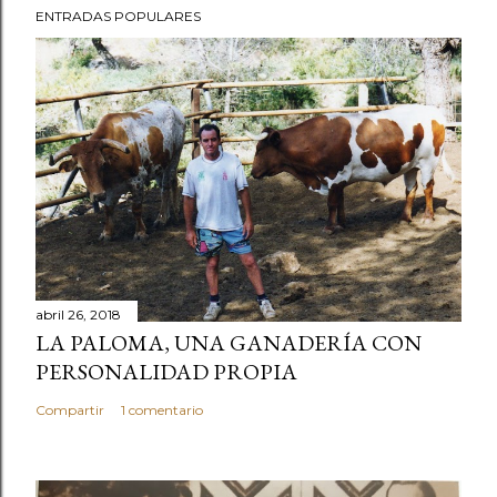
ENTRADAS POPULARES
abril 26, 2018
LA PALOMA, UNA GANADERÍA CON
PERSONALIDAD PROPIA
Compartir
1 comentario