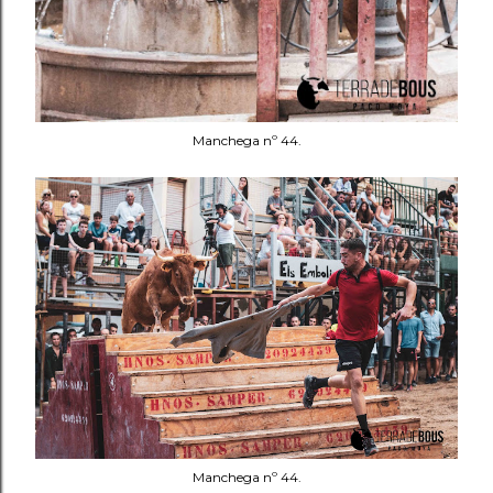
Manchega nº 44.
Manchega nº 44.