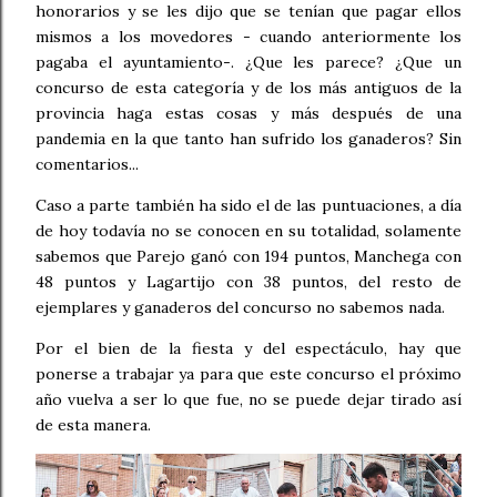
honorarios y se les dijo que se tenían que pagar ellos
mismos a los movedores - cuando anteriormente los
pagaba el ayuntamiento-. ¿Que les parece? ¿Que un
concurso de esta categoría y de los más antiguos de la
provincia haga estas cosas y más después de una
pandemia en la que tanto han sufrido los ganaderos? Sin
comentarios...
Caso a parte también ha sido el de las puntuaciones, a día
de hoy todavía no se conocen en su totalidad, solamente
sabemos que Parejo ganó con 194 puntos, Manchega con
48 puntos y Lagartijo con 38 puntos, del resto de
ejemplares y ganaderos del concurso no sabemos nada.
Por el bien de la fiesta y del espectáculo, hay que
ponerse a trabajar ya para que este concurso el próximo
año vuelva a ser lo que fue, no se puede dejar tirado así
de esta manera.