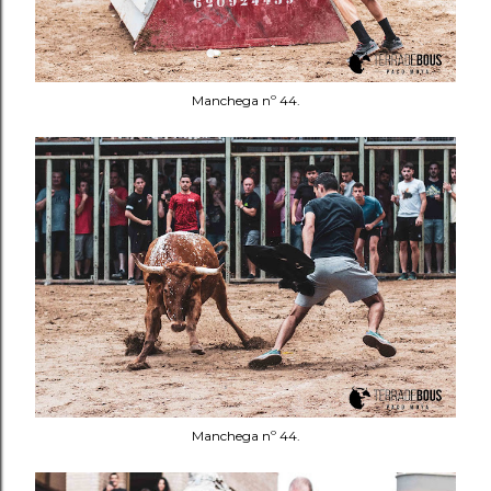
Manchega nº 44.
Manchega nº 44.