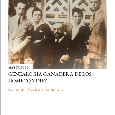
abril 27, 2020
GENEALOGÍA GANADERA DE LOS
DOMECQ Y DIEZ
Compartir
Publicar un comentario