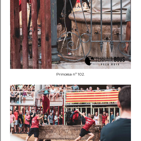
Princesa nº 102.